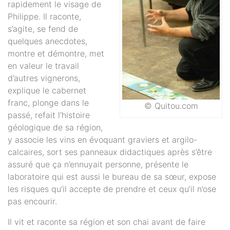
rapidement le visage de
Philippe. Il raconte,
s’agite, se fend de
quelques anecdotes,
montre et démontre, met
en valeur le travail
d’autres vignerons,
explique le cabernet
franc, plonge dans le
© Quitou.com
passé, refait l’histoire
géologique de sa région,
y associe les vins en évoquant graviers et argilo-
calcaires, sort ses panneaux didactiques après s’être
assuré que ça n’ennuyait personne, présente le
laboratoire qui est aussi le bureau de sa sœur, expose
les risques qu’il accepte de prendre et ceux qu’il n’ose
pas encourir.
Il vit et raconte sa région et son chai avant de faire