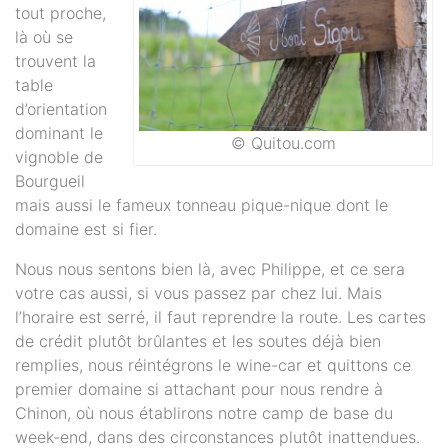
tout proche,
là où se
trouvent la
table
d’orientation
dominant le
© Quitou.com
vignoble de
Bourgueil
mais aussi le fameux tonneau pique-nique dont le
domaine est si fier.
Nous nous sentons bien là, avec Philippe, et ce sera
votre cas aussi, si vous passez par chez lui. Mais
l’horaire est serré, il faut reprendre la route. Les cartes
de crédit plutôt brûlantes et les soutes déjà bien
remplies, nous réintégrons le wine-car et quittons ce
premier domaine si attachant pour nous rendre à
Chinon, où nous établirons notre camp de base du
week-end, dans des circonstances plutôt inattendues.