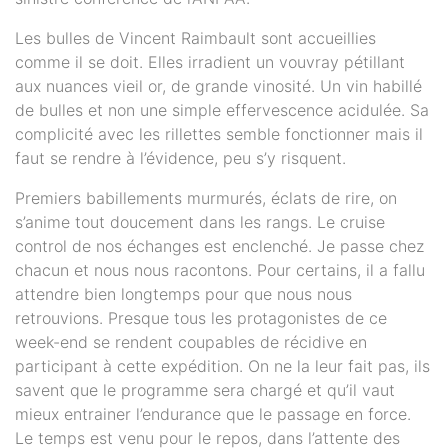
Les bulles de Vincent Raimbault sont accueillies
comme il se doit. Elles irradient un vouvray pétillant
aux nuances vieil or, de grande vinosité. Un vin habillé
de bulles et non une simple effervescence acidulée. Sa
complicité avec les rillettes semble fonctionner mais il
faut se rendre à l’évidence, peu s’y risquent.
Premiers babillements murmurés, éclats de rire, on
s’anime tout doucement dans les rangs. Le cruise
control de nos échanges est enclenché. Je passe chez
chacun et nous nous racontons. Pour certains, il a fallu
attendre bien longtemps pour que nous nous
retrouvions. Presque tous les protagonistes de ce
week-end se rendent coupables de récidive en
participant à cette expédition. On ne la leur fait pas, ils
savent que le programme sera chargé et qu’il vaut
mieux entrainer l’endurance que le passage en force.
Le temps est venu pour le repos, dans l’attente des