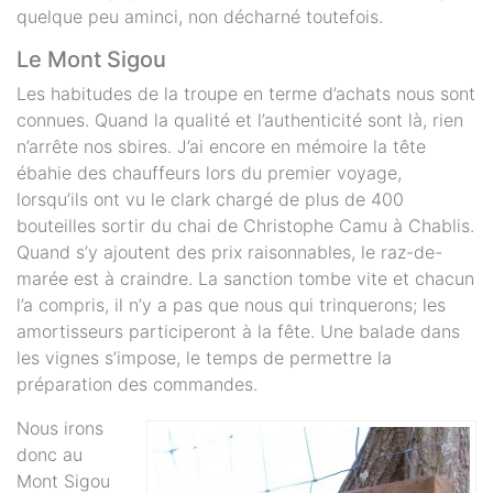
quelque peu aminci, non décharné toutefois.
Le Mont Sigou
Les habitudes de la troupe en terme d’achats nous sont
connues. Quand la qualité et l’authenticité sont là, rien
n’arrête nos sbires. J’ai encore en mémoire la tête
ébahie des chauffeurs lors du premier voyage,
lorsqu’ils ont vu le clark chargé de plus de 400
bouteilles sortir du chai de Christophe Camu à Chablis.
Quand s’y ajoutent des prix raisonnables, le raz-de-
marée est à craindre. La sanction tombe vite et chacun
l’a compris, il n’y a pas que nous qui trinquerons; les
amortisseurs participeront à la fête. Une balade dans
les vignes s’impose, le temps de permettre la
préparation des commandes.
Nous irons
donc au
Mont Sigou