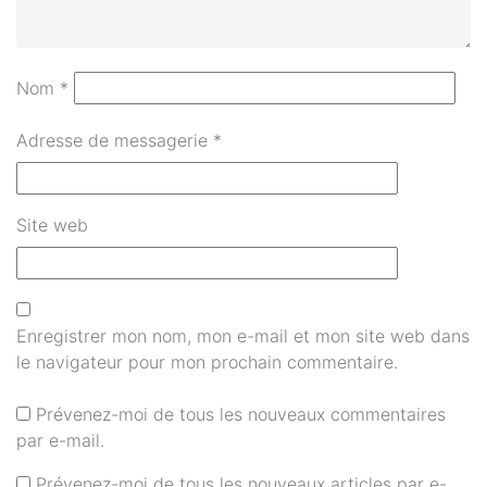
Nom
*
Adresse de messagerie
*
Site web
Enregistrer mon nom, mon e-mail et mon site web dans
le navigateur pour mon prochain commentaire.
Prévenez-moi de tous les nouveaux commentaires
par e-mail.
Prévenez-moi de tous les nouveaux articles par e-