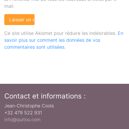
mail.
Ce site utilise Akismet pour réduire les indésirables.
En
savoir plus sur comment les données de vos
commentaires sont utilisées
.
Contact et informations :
Jean-Christophe Cools
+32 479 522 931
info@quitou.com