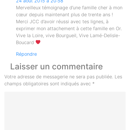
24 août 2015 à 20:58
Merveilleux témoignage d’une famille cher à mon
cœur depuis maintenant plus de trente ans !
Merci JCC d’avoir réussi avec tes lignes, à
exprimer mon attachement à cette famille en Or.
Vive la Loire, vive Bourgueil, Vive Lamé-Delisle-
Boucard
Répondre
Laisser un commentaire
Votre adresse de messagerie ne sera pas publiée.
Les
champs obligatoires sont indiqués avec
*