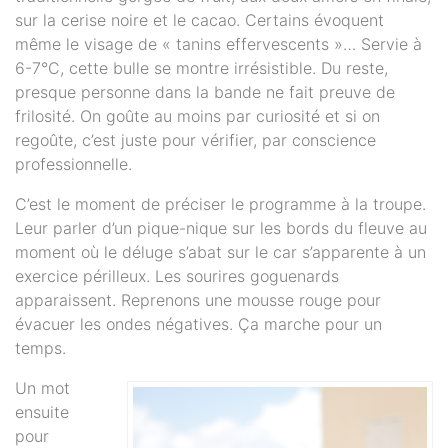
sur la cerise noire et le cacao. Certains évoquent
même le visage de « tanins effervescents »… Servie à
6-7°C, cette bulle se montre irrésistible. Du reste,
presque personne dans la bande ne fait preuve de
frilosité. On goûte au moins par curiosité et si on
regoûte, c’est juste pour vérifier, par conscience
professionnelle.
C’est le moment de préciser le programme à la troupe.
Leur parler d’un pique-nique sur les bords du fleuve au
moment où le déluge s’abat sur le car s’apparente à un
exercice périlleux. Les sourires goguenards
apparaissent. Reprenons une mousse rouge pour
évacuer les ondes négatives. Ça marche pour un
temps.
Un mot
ensuite
pour