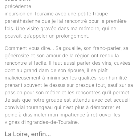
précédente
incursion en Touraine avec une petite troupe
parenthésienne que je l’ai rencontré pour la première
fois. Une visite gravée dans ma mémoire, qui ne
pouvait qu’appeler un prolongement.
Comment vous dire… Sa gouaille, son franc-parler, sa
générosité et son amour de la région ont rendu la
rencontre si facile. Il faut aussi parler des vins, cuvées
dont au grand dam de son épouse, il se plaît
malicieusement à minimiser les qualités, son humilité
prenant souvent le dessus sur presque tout, sauf sur sa
passion pour son métier et les rencontres qu’il permet.
Je sais que notre groupe est attendu avec cet accueil
convivial tourangeau qui n’est plus à démontrer et
peine à dissimuler mon impatience à retrouver les
vignes d’Ingrandes-de-Touraine.
La Loire, enfin…