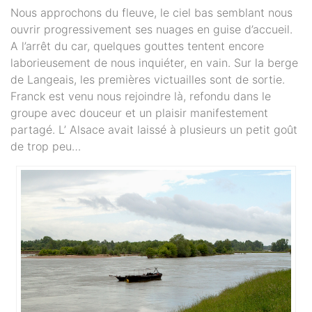
Nous approchons du fleuve, le ciel bas semblant nous
ouvrir progressivement ses nuages en guise d’accueil.
A l’arrêt du car, quelques gouttes tentent encore
laborieusement de nous inquiéter, en vain. Sur la berge
de Langeais, les premières victuailles sont de sortie.
Franck est venu nous rejoindre là, refondu dans le
groupe avec douceur et un plaisir manifestement
partagé. L’ Alsace avait laissé à plusieurs un petit goût
de trop peu…