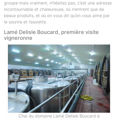
groupe mais vraiment, n’hésitez pas, c’est une adresse
incontournable et chaleureuse, où n’entrent que de
beaux produits, et où on vous dit qu’on vous aime par
le sourire et l’assiette.
Lamé Delisle Boucard, première visite
vigneronne
Chai du domaine Lamé Delisle Boucard à