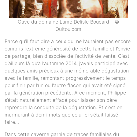
Cave du domaine Lamé Delisle Boucard – ©
Quitou.com
Parce qu’il faut dire à ceux qui ne l’auraient pas encore
compris l’extrême générosité de cette famille et l’envie
de partage, bien dissociée de l’activité de vente. C’est
d’ailleurs là qu’à l’automne 2014, j’avais participé avec
quelques amis précieux à une mémorable dégustation
avec la famille, remontant progressivement le temps
pour finir par l’un ou l’autre flacon qui avait été signé
par la génération précédente. A ce moment, Philippe
s’était naturellement effacé pour laisser son père
reprendre la conduite de la dégustation. Et c’est en
murmurant à demi-mots que celui-ci s’était laissé
faire…
Dans cette caverne garnie de traces familiales du