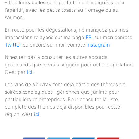
– Les
fines bulles
sont parfaitement indiquées pour
l’apéritif, avec les petits toasts au fromage ou au
saumon.
En route pour les dégustations, ne manquez pas mes
impressions relayées sur ma page
FB
, sur mon compte
Twitter
ou encore sur mon compte
Instagram
N’hésitez pas à consulter les autres accords
gourmands que je vous suggère pour cette appellation.
C’est par
ici
.
Les vins de Vouvray font déjà partie des thèmes de
soirées œnologiques ligériennes que j’anime pour
particuliers et entreprises. Pour consulter la liste
complète des thèmes déjà disponibles pour cette
région, c’est
ici
.