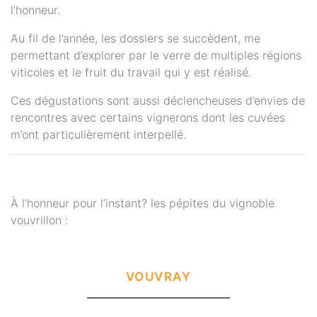
l’honneur.
Au fil de l’année, les dossiers se succèdent, me
permettant d’explorer par le verre de multiples régions
viticoles et le fruit du travail qui y est réalisé.
Ces dégustations sont aussi déclencheuses d’envies de
rencontres avec certains vignerons dont les cuvées
m’ont particulièrement interpellé.
À l’honneur pour l’instant? les pépites du vignoble
vouvrillon :
VOUVRAY