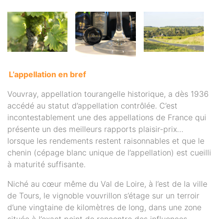
L’appellation en bref
Vouvray, appellation tourangelle historique, a dès 1936
accédé au statut d’appellation contrôlée. C’est
incontestablement une des appellations de France qui
présente un des meilleurs rapports plaisir-prix…
lorsque les rendements restent raisonnables et que le
chenin (cépage blanc unique de l’appellation) est cueilli
à maturité suffisante.
Niché au cœur même du Val de Loire, à l’est de la ville
de Tours, le vignoble vouvrillon s’étage sur un terroir
d’une vingtaine de kilomètres de long, dans une zone