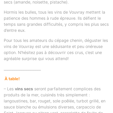
secs (amande, noisette, pistache).
Hormis les bulles, tous les vins de Vouvray mettent la
patience des hommes à rude épreuve. Ils défient le
temps sans grandes difficultés, y compris les plus secs
d’entre eux.
Pour tous les amateurs du cépage chenin, déguster les
vins de Vouvray est une séduisante et peu onéreuse
option. N’hésitez pas à découvrir ces crus, c’est une
agréable surprise qui vous attend!
_____________________
À table!
– Les
vins secs
seront parfaitement complices des
produits de la mer, cuisinés très simplement :
langoustines, bar, rouget, sole poêlée, turbot grillé, en
sauce blanche ou émulsions diverses, carpaccio de