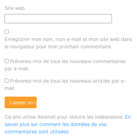
Site web
Enregistrer mon nom, mon e-mail et mon site web dans
le navigateur pour mon prochain commentaire.
Prévenez-moi de tous les nouveaux commentaires
par e-mail.
Prévenez-moi de tous les nouveaux articles par e-
mail.
Ce site utilise Akismet pour réduire les indésirables.
En
savoir plus sur comment les données de vos
commentaires sont utilisées
.