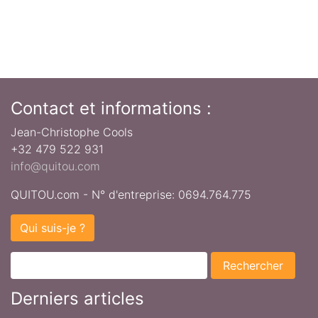
Contact et informations :
Jean-Christophe Cools
+32 479 522 931
info@quitou.com
QUITOU.com - N° d'entreprise: 0694.764.775
Qui suis-je ?
Derniers articles