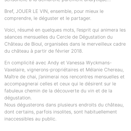
Bref, JOUER LE VIN, ensemble, pour mieux le
comprendre, le déguster et le partager.
Voici, résumé en quelques mots, l’esprit qui animera les
séances mensuelles du Cercle de Dégustation du
Château de Bioul, organisées dans le merveilleux cadre
du château à partir de février 2018.
En complicité avec Andy et Vanessa Wyckmans-
Vaxelaire, vignerons-propriétaires et Mélanie Chereau,
Maître de chai, j’animerai nos rencontres mensuelles et
accompagnerai celles et ceux qui le désirent sur le
fabuleux chemin de la découverte du vin et de la
dégustation.
Nous dégusterons dans plusieurs endroits du château,
dont certains, parfois insolites, sont habituellement
inaccessibles au public.