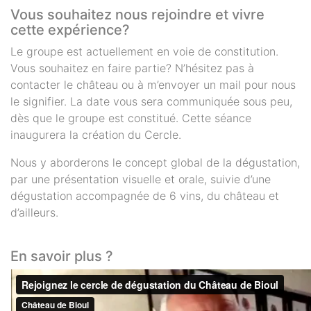
Vous souhaitez nous rejoindre et vivre
cette expérience?
Le groupe est actuellement en voie de constitution.
Vous souhaitez en faire partie? N’hésitez pas à
contacter le château ou à m’envoyer un mail pour nous
le signifier. La date vous sera communiquée sous peu,
dès que le groupe est constitué. Cette séance
inaugurera la création du Cercle.
Nous y aborderons le concept global de la dégustation,
par une présentation visuelle et orale, suivie d’une
dégustation accompagnée de 6 vins, du château et
d’ailleurs.
En savoir plus ?