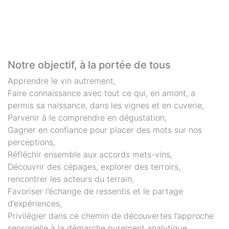
Notre objectif, à la portée de tous
Apprendre le vin autrement,
Faire connaissance avec tout ce qui, en amont, a
permis sa naissance, dans les vignes et en cuverie,
Parvenir à le comprendre en dégustation,
Gagner en confiance pour placer des mots sur nos
perceptions,
Réfléchir ensemble aux accords mets-vins,
Découvrir des cépages, explorer des terroirs,
rencontrer les acteurs du terrain,
Favoriser l’échange de ressentis et le partage
d’expériences,
Privilégier dans ce chemin de découvertes l’approche
sensorielle à la démarche purement analytique…