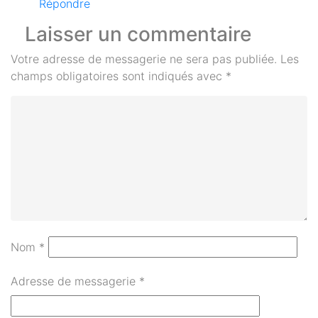
Répondre
Laisser un commentaire
Votre adresse de messagerie ne sera pas publiée.
Les
champs obligatoires sont indiqués avec
*
Nom
*
Adresse de messagerie
*