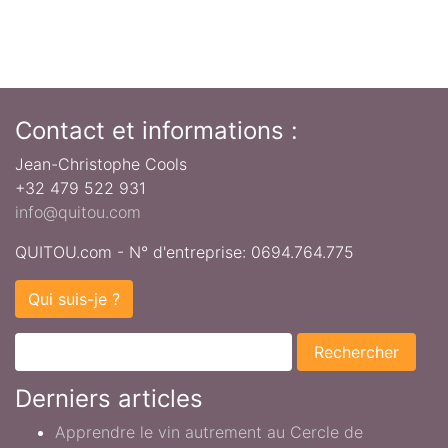
Contact et informations :
Jean-Christophe Cools
+32 479 522 931
info@quitou.com
QUITOU.com - N° d'entreprise: 0694.764.775
Qui suis-je ?
Derniers articles
Apprendre le vin autrement au Cercle de