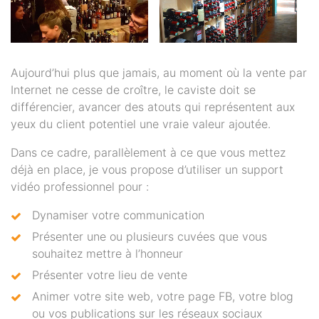
Aujourd’hui plus que jamais, au moment où la vente par
Internet ne cesse de croître, le caviste doit se
différencier, avancer des atouts qui représentent aux
yeux du client potentiel une vraie valeur ajoutée.
Dans ce cadre, parallèlement à ce que vous mettez
déjà en place, je vous propose d’utiliser un support
vidéo professionnel pour :
Dynamiser votre communication
Présenter une ou plusieurs cuvées que vous
souhaitez mettre à l’honneur
Présenter votre lieu de vente
Animer votre site web, votre page FB, votre blog
ou vos publications sur les réseaux sociaux