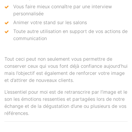
Vous faire mieux connaître par une interview
personnalisée
Animer votre stand sur les salons
Toute autre utilisation en support de vos actions de
communication
Tout ceci peut non seulement vous permettre de
conserver ceux qui vous font déjà confiance aujourd’hui
mais l’objectif est également de renforcer votre image
et d’attirer de nouveaux clients.
L’essentiel pour moi est de retranscrire par l’image et le
son les émotions ressenties et partagées lors de notre
échange et de la dégustation d’une ou plusieurs de vos
références.