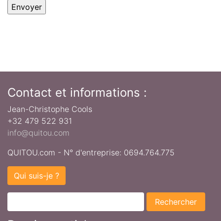
Envoyer
Contact et informations :
Jean-Christophe Cools
+32 479 522 931
info@quitou.com
QUITOU.com - N° d'entreprise: 0694.764.775
Qui suis-je ?