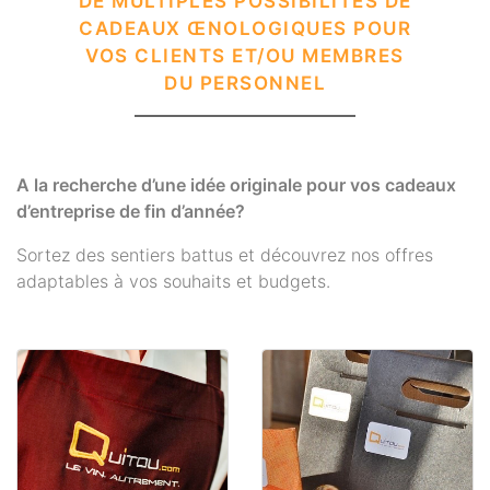
DE MULTIPLES POSSIBILITÉS DE
CADEAUX ŒNOLOGIQUES POUR
VOS CLIENTS ET/OU MEMBRES
DU PERSONNEL
A la recherche d’une idée originale pour vos cadeaux
d’entreprise de fin d’année?
Sortez des sentiers battus et découvrez nos offres
adaptables à vos souhaits et budgets.