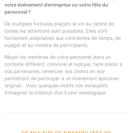
votre événement d’entreprise ou votre fête du
personnel ?
De multiples formules plaçant le vin au centre de
toutes les attentions sont possibles. Elles sont
facilement adaptables aux contraintes de temps, de
budget et au nombre de participants.
Réunir les membres de votre personnel dans un
contexte différent, convivial et ludique, faire plaisir à
vos partenaires, remercier vos clients en leur
permettant de participer à un événement épicurien
original… Voici quelques motifs non exhaustifs
d’imaginer la création d’un Event oenologique.