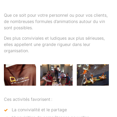
Que ce soit pour votre personnel ou pour vos clients,
de nombreuses formules d’animations autour du vin
sont possibles.
Des plus conviviales et ludiques aux plus sérieuses,
elles appellent une grande rigueur dans leur
organisation.
Ces activités favorisent :
La convivialité et le partage