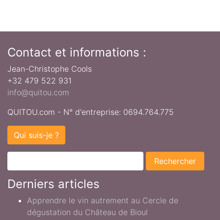
Contact et informations :
Jean-Christophe Cools
+32 479 522 931
info@quitou.com
QUITOU.com - N° d'entreprise: 0694.764.775
Qui suis-je ?
Derniers articles
Apprendre le vin autrement au Cercle de
dégustation du Château de Bioul