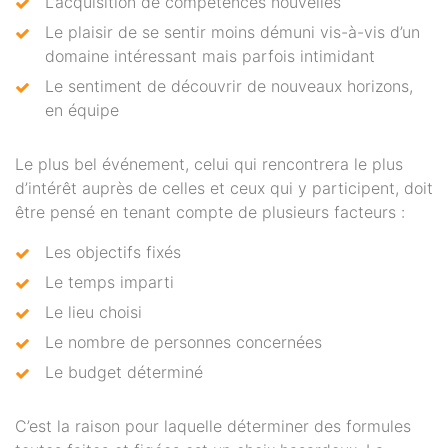
L’acquisition de compétences nouvelles
Le plaisir de se sentir moins démuni vis-à-vis d’un
domaine intéressant mais parfois intimidant
Le sentiment de découvrir de nouveaux horizons,
en équipe
Le plus bel événement, celui qui rencontrera le plus
d’intérêt auprès de celles et ceux qui y participent, doit
être pensé en tenant compte de plusieurs facteurs :
Les objectifs fixés
Le temps imparti
Le lieu choisi
Le nombre de personnes concernées
Le budget déterminé
C’est la raison pour laquelle déterminer des formules