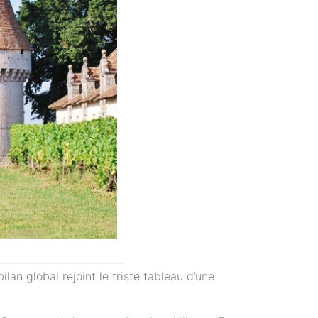
ilan global rejoint le triste tableau d’une