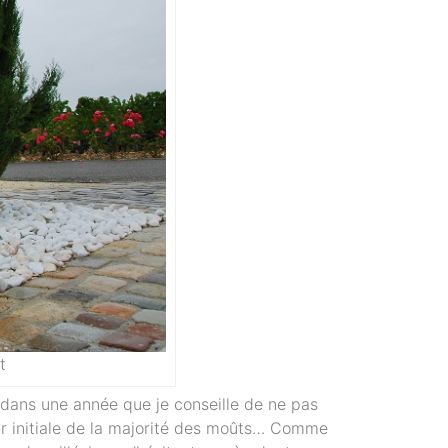
t
 dans une année que je conseille de ne pas
ur initiale de la majorité des moûts… Comme