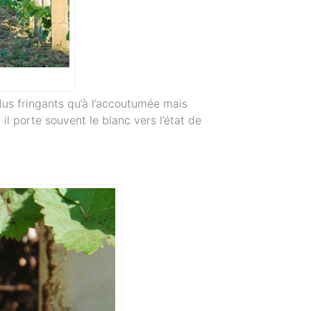
plus fringants qu’à l’accoutumée mais
 il porte souvent le blanc vers l’état de