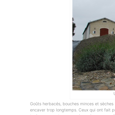
Goûts herbacés, bouches minces et sèches e
encaver trop longtemps. Ceux qui ont fait p