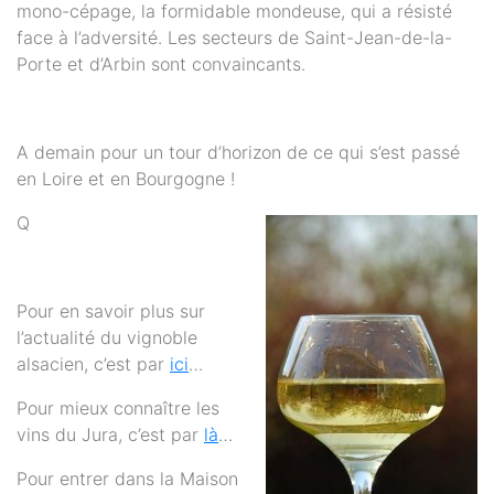
mono-cépage, la formidable mondeuse, qui a résisté
face à l’adversité. Les secteurs de Saint-Jean-de-la-
Porte et d’Arbin sont convaincants.
A demain pour un tour d’horizon de ce qui s’est passé
en Loire et en Bourgogne !
Q
Pour en savoir plus sur
l’actualité du vignoble
alsacien, c’est par
ici
…
Pour mieux connaître les
vins du Jura, c’est par
là
…
Pour entrer dans la Maison