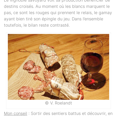
destins croisés. Au moment où les blancs marquent le
pas, ce sont les rouges qui prennent le relais, le gamay
ayant bien tiré son épingle du jeu. Dans l’ensemble
toutefois, le bilan reste contrasté.
© V. Roelandt
Mon conseil
: Sortir des sentiers battus et découvrir, en