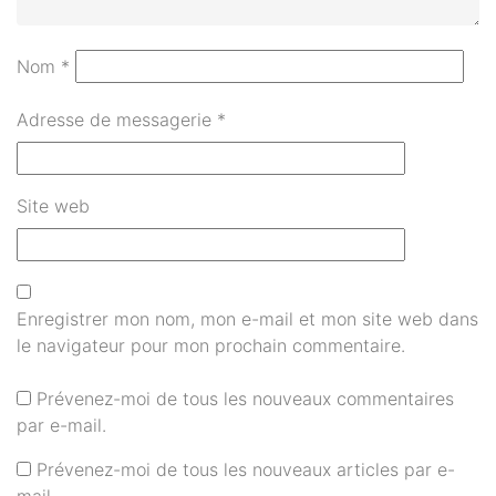
Nom
*
Adresse de messagerie
*
Site web
Enregistrer mon nom, mon e-mail et mon site web dans
le navigateur pour mon prochain commentaire.
Prévenez-moi de tous les nouveaux commentaires
par e-mail.
Prévenez-moi de tous les nouveaux articles par e-
mail.