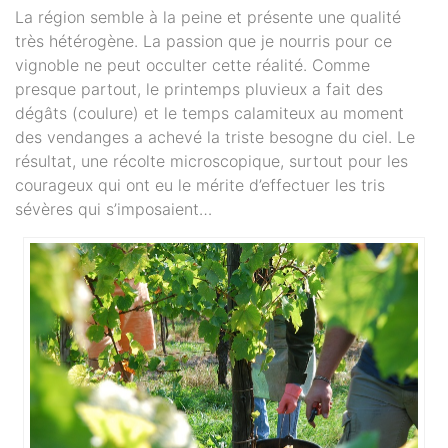
La région semble à la peine et présente une qualité
très hétérogène. La passion que je nourris pour ce
vignoble ne peut occulter cette réalité. Comme
presque partout, le printemps pluvieux a fait des
dégâts (coulure) et le temps calamiteux au moment
des vendanges a achevé la triste besogne du ciel. Le
résultat, une récolte microscopique, surtout pour les
courageux qui ont eu le mérite d’effectuer les tris
sévères qui s’imposaient…