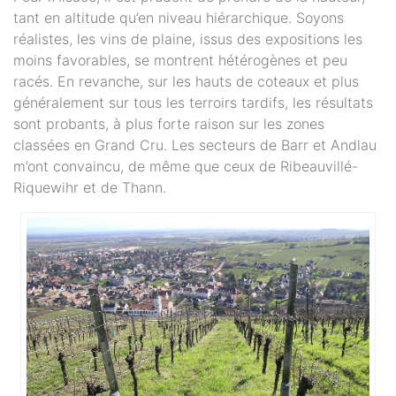
tant en altitude qu’en niveau hiérarchique. Soyons
réalistes, les vins de plaine, issus des expositions les
moins favorables, se montrent hétérogènes et peu
racés. En revanche, sur les hauts de coteaux et plus
généralement sur tous les terroirs tardifs, les résultats
sont probants, à plus forte raison sur les zones
classées en Grand Cru. Les secteurs de Barr et Andlau
m’ont convaincu, de même que ceux de Ribeauvillé-
Riquewihr et de Thann.